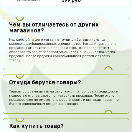
руб
399
Предложений: 77
Чем вы отличаетесь от других
магазинов?
Над работой нашего магазина трудится большая команда
высококвалифицированных специалистов. Каждый товар и его
продавец нами тщательно проверяются, что позволяет нам
обезопасить вас от распространенного мошенничества, когда
продавец после продажи восстанавливает доступ к своему
товару.
Откуда берутся товары?
Товары со всеми данными закупаются на торговых площадках и
полностью отвязываются от устройств продавца. После этого
продавец уже не сможет его восстановить и вы гарантированно
будете единоличным владельцем товара.
Как купить товар?