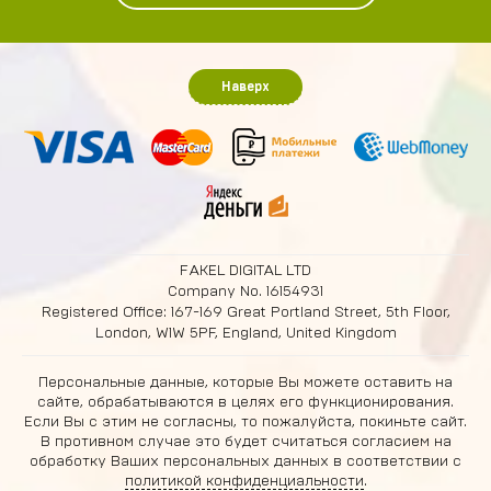
Наверх
FAKEL DIGITAL LTD
Company No. 16154931
Registered Office: 167-169 Great Portland Street, 5th Floor,
London, W1W 5PF, England, United Kingdom
Персональные данные, которые Вы можете оставить на
сайте, обрабатываются в целях его функционирования.
Если Вы с этим не согласны, то пожалуйста, покиньте сайт.
В противном случае это будет считаться согласием на
обработку Ваших персональных данных в соответствии с
политикой конфиденциальности
.