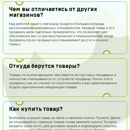
Чем вы отличаетесь от других
магазинов?
Над работой нашего магазина трудится большая команда
высококвалифицированных специалистов. Каждый товар и его
продавец нами тщательно проверяются, что позволяет нам
обезопасить вас от распространенного мошенничества, когда
продавец после продажи восстанавливает доступ к своему
товару.
Откуда берутся товары?
Товары со всеми данными закупаются на торговых площадках и
полностью отвязываются от устройств продавца. После этого
продавец уже не сможет его восстановить и вы гарантированно
будете единоличным владельцем товара.
Как купить товар?
Выберите нужный товар на сайте и нажмите кнопку "Купить". Далее
на открывшейся странице товара снова нажмите кнопку "Купить",
введите свою почту для доставки заказа и подтвердите покупку,