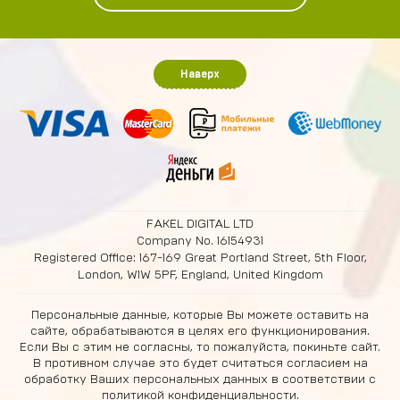
Наверх
FAKEL DIGITAL LTD
Company No. 16154931
Registered Office: 167-169 Great Portland Street, 5th Floor,
London, W1W 5PF, England, United Kingdom
Персональные данные, которые Вы можете оставить на
сайте, обрабатываются в целях его функционирования.
Если Вы с этим не согласны, то пожалуйста, покиньте сайт.
В противном случае это будет считаться согласием на
обработку Ваших персональных данных в соответствии с
политикой конфиденциальности
.