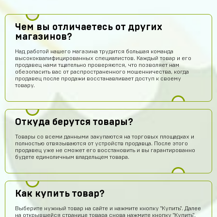
Чем вы отличаетесь от других
магазинов?
Над работой нашего магазина трудится большая команда
высококвалифицированных специалистов. Каждый товар и его
продавец нами тщательно проверяются, что позволяет нам
обезопасить вас от распространенного мошенничества, когда
продавец после продажи восстанавливает доступ к своему
товару.
Откуда берутся товары?
Товары со всеми данными закупаются на торговых площадках и
полностью отвязываются от устройств продавца. После этого
продавец уже не сможет его восстановить и вы гарантированно
будете единоличным владельцем товара.
Как купить товар?
Выберите нужный товар на сайте и нажмите кнопку "Купить". Далее
на открывшейся странице товара снова нажмите кнопку "Купить",