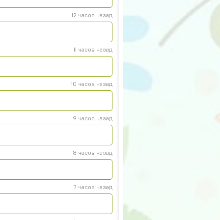
12 часов назад
11 часов назад
10 часов назад
9 часов назад
8 часов назад
7 часов назад