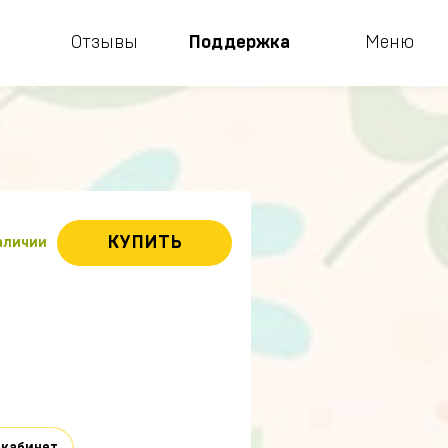
Отзывы
Поддержка
Меню
КУПИТЬ
наличии