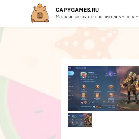
CAPYGAMES.RU
Магазин аккаунтов по выгодным ценам