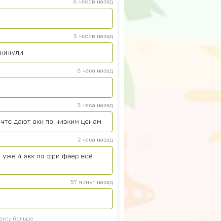
6 часов назад
5 часов назад
 кинули
3 часа назад
3 часа назад
что дают акк по низким ценам
2 часа назад
 уже 4 акк по фри фаер всё
57 минут назад
зить больше