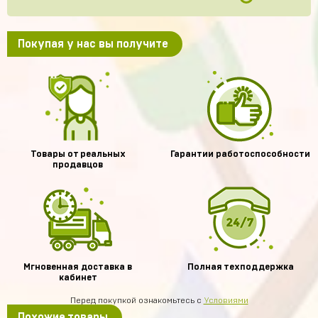
Покупая у нас вы получите
Товары от реальных
Гарантии работоспособности
продавцов
Мгновенная доставка в
Полная техподдержка
кабинет
Перед покупкой ознакомьтесь с
Условиями
Похожие товары