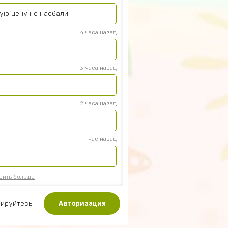
кую цену не наебали
4 часа назад
3 часа назад
2 часа назад
час назад
зить больше
ируйтесь.
Авторизация